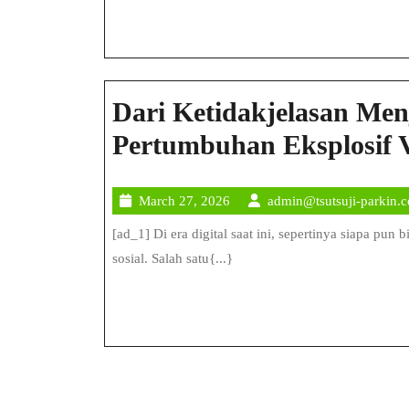
Melodi69
Dari Ketidakjelasan Menj
Pertumbuhan Eksplosif V
March
March 27, 2026
admin@tsutsuji-parkin.
27,
[ad_1] Di era digital saat ini, sepertinya siapa pun bisa menjadi sensasi dalam semalam berkat kekuatan media
2026
sosial. Salah satu{...}