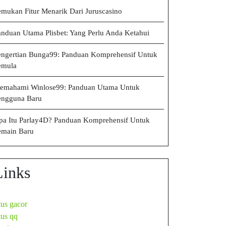
emukan Fitur Menarik Dari Juruscasino
anduan Utama Plisbet: Yang Perlu Anda Ketahui
engertian Bunga99: Panduan Komprehensif Untuk
emula
emahami Winlose99: Panduan Utama Untuk
engguna Baru
pa Itu Parlay4D? Panduan Komprehensif Untuk
emain Baru
Links
tus gacor
tus qq