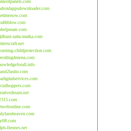
ameofpanels.com
ndroidappsdownloader.com
setimenow.com
ealthblow.com
ohelpmate.com
ajdhani-satta-matka.com
iterscraft.net
earning-childprotection.com
restling4mena.com
nowledgeforall.info
rand2lastio.com
adigitalservices.com
ocialhoppers.com
reativedream.net
2315.com
etwebonline.com
nlyfansheaven.com
ky08.com
lph-fiennes.net