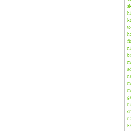
s
h
k
t
h
f
n
br
m
a
n
m
m
g
hi
cr
n
k