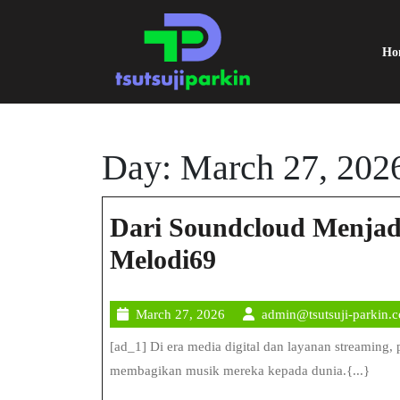
Skip
to
content
Ho
Day:
March 27, 202
Dari Soundcloud Menjadi
Dari
Melodi69
Soundcloud
March
March 27, 2026
admin@tsutsuji-parkin.
Menjadi
27,
[ad_1] Di era media digital dan layanan streaming, platform seperti Soundcloud telah merevolusi cara artis
Bintang:
2026
membagikan musik mereka kepada dunia.{...}
Perjalanan