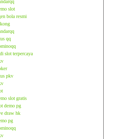
andarqq
emo slot
gen bola resmi
akong
andarqq
tus qq
ominoqq
di slot terpercaya
kv
oker
tus pkv
kv
ot
mo slot gratis
lot demo pg
ive draw hk
emo pg
ominoqq
kv