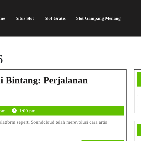
me
Situs Slot
Slot Gratis
Slot Gampang Menang
6
 Bintang: Perjalanan
admin@tsutsuji-
com
1:00 pm
parkin.com