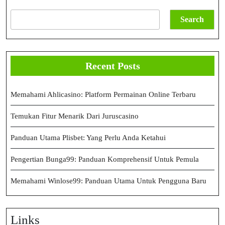
Search
Recent Posts
Memahami Ahlicasino: Platform Permainan Online Terbaru
Temukan Fitur Menarik Dari Juruscasino
Panduan Utama Plisbet: Yang Perlu Anda Ketahui
Pengertian Bunga99: Panduan Komprehensif Untuk Pemula
Memahami Winlose99: Panduan Utama Untuk Pengguna Baru
Links