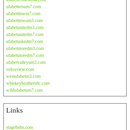
ufabettersum7.com
ufabettinwm7.com
ufabettinwum3.com
ufabetunitedm3.com
ufabetunitedm7.com
ufabetuskedm7.com
ufabetutoredm3.com
ufabetutoredm7.com
ufabetvalleyum3.com
veloxview.com
westufabetm3.com
whiskeybrothersllc.com
wildufabetum7.com
Links
stagehubs.com