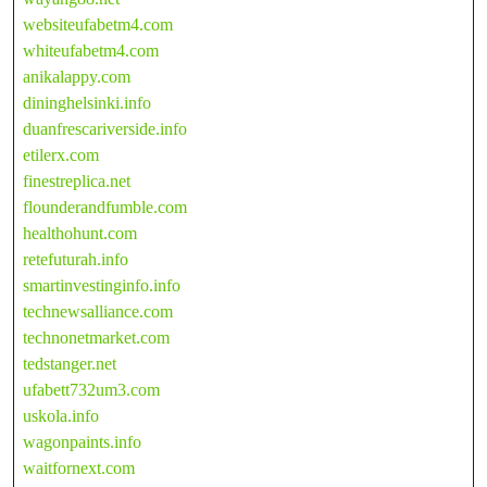
websiteufabetm4.com
whiteufabetm4.com
anikalappy.com
dininghelsinki.info
duanfrescariverside.info
etilerx.com
finestreplica.net
flounderandfumble.com
healthohunt.com
retefuturah.info
smartinvestinginfo.info
technewsalliance.com
technonetmarket.com
tedstanger.net
ufabett732um3.com
uskola.info
wagonpaints.info
waitfornext.com