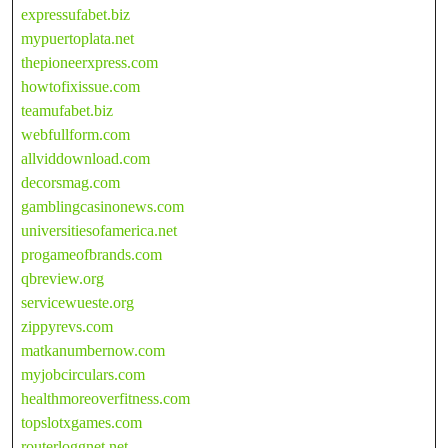
expressufabet.biz
mypuertoplata.net
thepioneerxpress.com
howtofixissue.com
teamufabet.biz
webfullform.com
allviddownload.com
decorsmag.com
gamblingcasinonews.com
universitiesofamerica.net
progameofbrands.com
qbreview.org
servicewueste.org
zippyrevs.com
matkanumbernow.com
myjobcirculars.com
healthmoreoverfitness.com
topslotxgames.com
routerloggnet.net