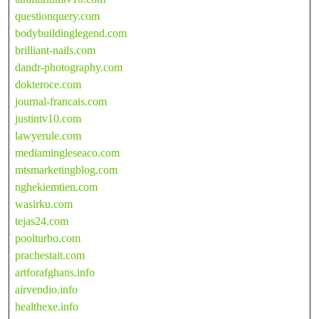
questionquery.com
bodybuildinglegend.com
brilliant-nails.com
dandr-photography.com
dokteroce.com
journal-francais.com
justintv10.com
lawyerule.com
mediamingleseaco.com
mtsmarketingblog.com
nghekiemtien.com
wasirku.com
tejas24.com
poolturbo.com
prachestait.com
artforafghans.info
airvendio.info
healthexe.info