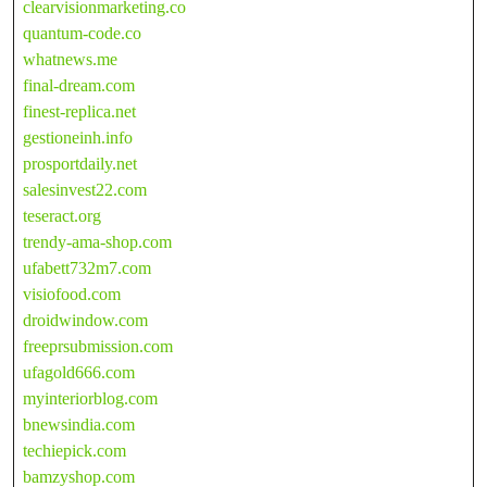
clearvisionmarketing.co
quantum-code.co
whatnews.me
final-dream.com
finest-replica.net
gestioneinh.info
prosportdaily.net
salesinvest22.com
teseract.org
trendy-ama-shop.com
ufabett732m7.com
visiofood.com
droidwindow.com
freeprsubmission.com
ufagold666.com
myinteriorblog.com
bnewsindia.com
techiepick.com
bamzyshop.com