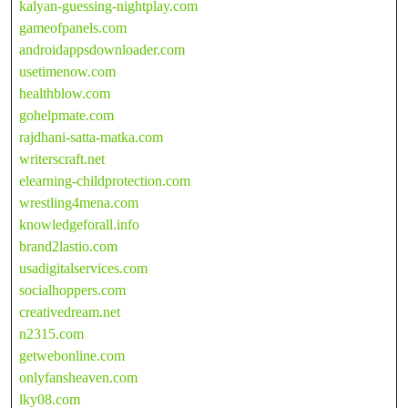
kalyan-guessing-nightplay.com
gameofpanels.com
androidappsdownloader.com
usetimenow.com
healthblow.com
gohelpmate.com
rajdhani-satta-matka.com
writerscraft.net
elearning-childprotection.com
wrestling4mena.com
knowledgeforall.info
brand2lastio.com
usadigitalservices.com
socialhoppers.com
creativedream.net
n2315.com
getwebonline.com
onlyfansheaven.com
lky08.com