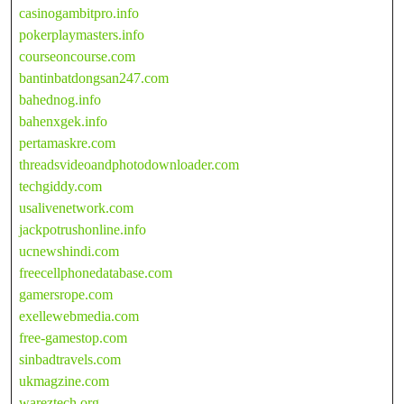
casinogambitpro.info
pokerplaymasters.info
courseoncourse.com
bantinbatdongsan247.com
bahednog.info
bahenxgek.info
pertamaskre.com
threadsvideoandphotodownloader.com
techgiddy.com
usalivenetwork.com
jackpotrushonline.info
ucnewshindi.com
freecellphonedatabase.com
gamersrope.com
exellewebmedia.com
free-gamestop.com
sinbadtravels.com
ukmagzine.com
wareztech.org