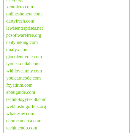
xenmicro.com
onlineshopera.com
dartyfresh.com
lewisenterprises.net
pcsoftwarefree.org
dailylinking.com
dnafyx.com
giocolenuvole.com
iyouessential.com
withloveamity.com
youlearncode.com
fxyatirim.com
abbuguide.com
technologyresult.com
webhostingoffers.org
whatszow.com
ehomeamerca.com
techintendo.com