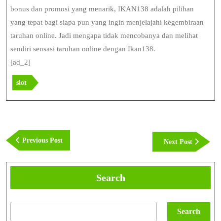
bonus dan promosi yang menarik, IKAN138 adalah pilihan
yang tepat bagi siapa pun yang ingin menjelajahi kegembiraan
taruhan online. Jadi mengapa tidak mencobanya dan melihat
sendiri sensasi taruhan online dengan Ikan138.
[ad_2]
slot
Post
navigation
Previous
Previous Post
Next
Next Post
Post
Post
Search
Search