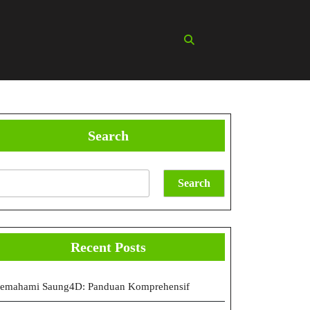
Search
Search
Recent Posts
emahami Saung4D: Panduan Komprehensif