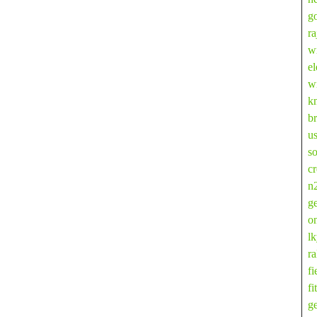
g
r
wr
el
w
k
b
us
s
c
n
g
o
l
ra
f
fi
g