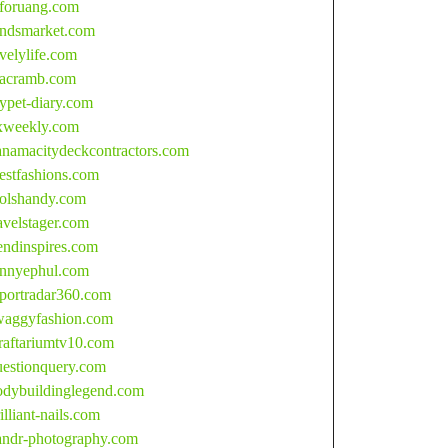
nforuang.com
indsmarket.com
velylife.com
acramb.com
ypet-diary.com
xweekly.com
anamacitydeckcontractors.com
estfashions.com
oolshandy.com
avelstager.com
rendinspires.com
annyephul.com
eportradar360.com
waggyfashion.com
araftariumtv10.com
uestionquery.com
odybuildinglegend.com
illiant-nails.com
andr-photography.com