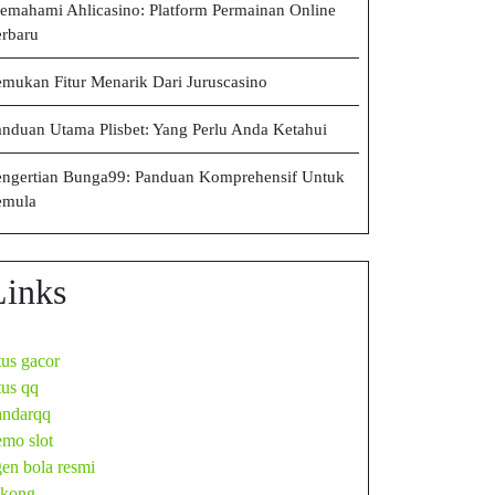
emahami Ahlicasino: Platform Permainan Online
erbaru
emukan Fitur Menarik Dari Juruscasino
anduan Utama Plisbet: Yang Perlu Anda Ketahui
engertian Bunga99: Panduan Komprehensif Untuk
emula
Links
tus gacor
tus qq
andarqq
emo slot
gen bola resmi
akong