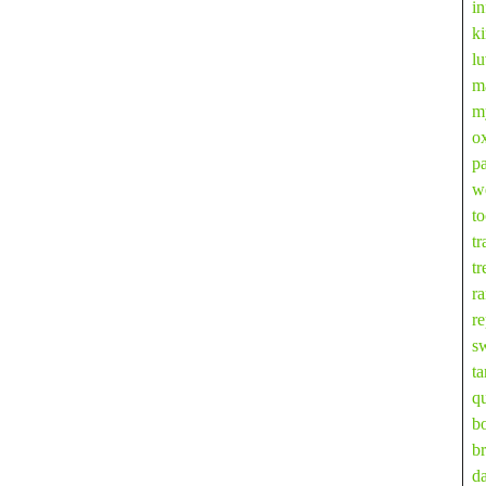
i
k
lu
m
m
o
p
w
t
tr
t
r
r
s
t
q
b
br
d