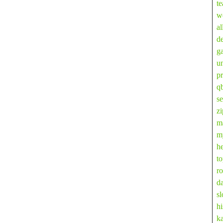
t
w
a
d
g
un
p
q
s
z
m
m
h
t
ro
d
s
h
k