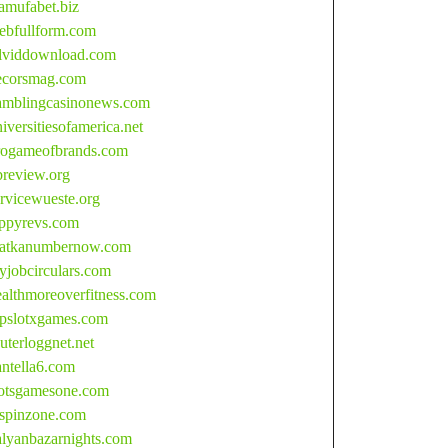
eamufabet.biz
ebfullform.com
llviddownload.com
ecorsmag.com
amblingcasinonews.com
iversitiesofamerica.net
rogameofbrands.com
breview.org
ervicewueste.org
ippyrevs.com
atkanumbernow.com
yjobcirculars.com
ealthmoreoverfitness.com
opslotxgames.com
uterloggnet.net
antella6.com
lotsgamesone.com
ispinzone.com
alyanbazarnights.com