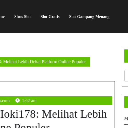
me
Situs Slot
Slot Gratis
Slot Gampang Menang
: Melihat Lebih Dekat Platform Online Populer
admin@tsutsuji-
n.com
1:02 am
parkin.com
Hoki178: Melihat Lebih
M
ine Populer