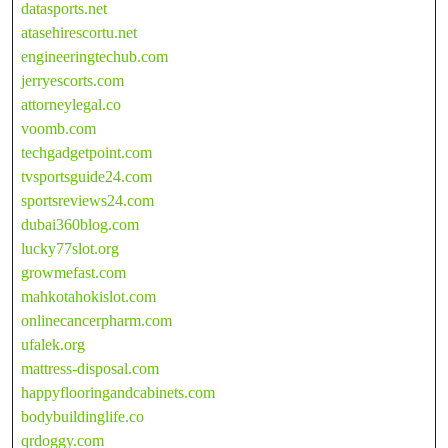
datasports.net
atasehirescortu.net
engineeringtechub.com
jerryescorts.com
attorneylegal.co
voomb.com
techgadgetpoint.com
tvsportsguide24.com
sportsreviews24.com
dubai360blog.com
lucky77slot.org
growmefast.com
mahkotahokislot.com
onlinecancerpharm.com
ufalek.org
mattress-disposal.com
happyflooringandcabinets.com
bodybuildinglife.co
qrdoggy.com