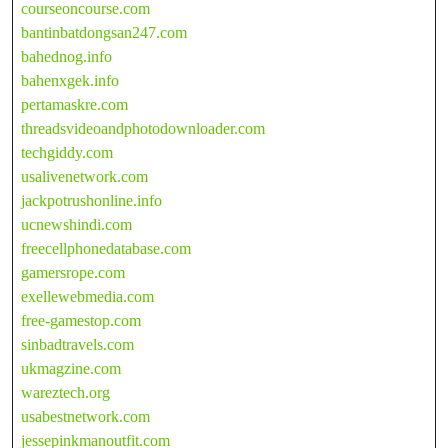
courseoncourse.com
bantinbatdongsan247.com
bahednog.info
bahenxgek.info
pertamaskre.com
threadsvideoandphotodownloader.com
techgiddy.com
usalivenetwork.com
jackpotrushonline.info
ucnewshindi.com
freecellphonedatabase.com
gamersrope.com
exellewebmedia.com
free-gamestop.com
sinbadtravels.com
ukmagzine.com
wareztech.org
usabestnetwork.com
jessepinkmanoutfit.com