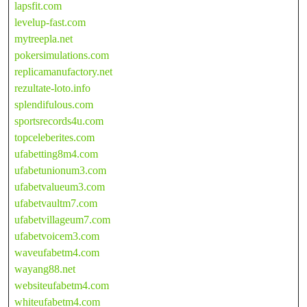
lapsfit.com
levelup-fast.com
mytreepla.net
pokersimulations.com
replicamanufactory.net
rezultate-loto.info
splendifulous.com
sportsrecords4u.com
topceleberites.com
ufabetting8m4.com
ufabetunionum3.com
ufabetvalueum3.com
ufabetvaultm7.com
ufabetvillageum7.com
ufabetvoicem3.com
waveufabetm4.com
wayang88.net
websiteufabetm4.com
whiteufabetm4.com