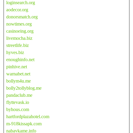
loginsearch.org
aodecor.org
donorsmatch.org
nowtimes.org
casinoeing.org
livemocha.biz
streetlife.biz
hyves.biz
enoughinfo.net
pinhive.net
warnabet.net
bollym4u.me
bolly2tollyblog.me
pandaclub.me
flyttevask.io
byhous.com
hartfordplazahotel.com
m-918kissapk.com
nabavkame.info