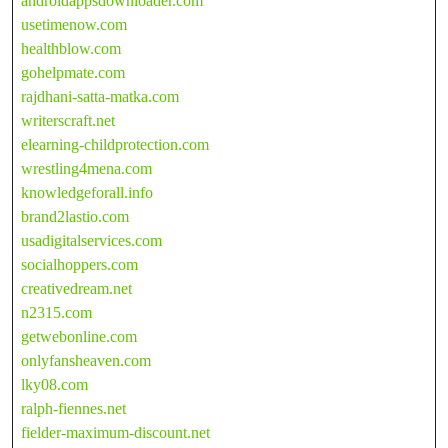
androidappsdownloader.com
usetimenow.com
healthblow.com
gohelpmate.com
rajdhani-satta-matka.com
writerscraft.net
elearning-childprotection.com
wrestling4mena.com
knowledgeforall.info
brand2lastio.com
usadigitalservices.com
socialhoppers.com
creativedream.net
n2315.com
getwebonline.com
onlyfansheaven.com
lky08.com
ralph-fiennes.net
fielder-maximum-discount.net