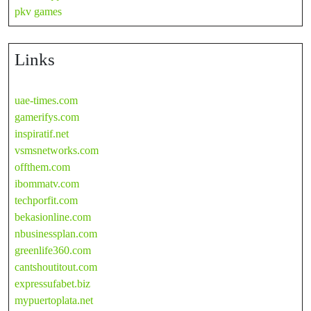
pkv games
Links
uae-times.com
gamerifys.com
inspiratif.net
vsmsnetworks.com
offthem.com
ibommatv.com
techporfit.com
bekasionline.com
nbusinessplan.com
greenlife360.com
cantshoutitout.com
expressufabet.biz
mypuertoplata.net