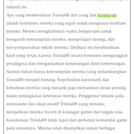
industri ini.
Apa yang membedakan Trisula88 dari yang lain
bandarqq
adalah komitmen mereka yang teguh untuk menguasai keahlian
mereka. Mereka menghabiskan waktu berjam-jam untuk
mengasah keterampilan mereka, mempelajari strategi, dan
menyempurnakan teknik mereka. Dedikasi ini membuahkan
hasil yang besar, karena Trisula88 secara konsisten mengungguli
pesaingnya dan mengamankan kemenangan demi kemenangan.
Namun bukan hanya keterampilan mereka yang melambungkan
Trisula88 menjadi bintang. Kepribadian karismatik dan
kehadiran mereka yang menarik juga memainkan peran penting
dalam peningkatan ketenaran mereka. Penggemar tertarik pada
antusiasme dan sikap positif Trisula88 yang menular,
menjadikan mereka favorit di kalangan gamer dari segala usia.
Kesuksesan Trisula88 tidak luput dari perhatian komunitas game
pada umumnya. Mereka telah ditampilkan dalam berbagai