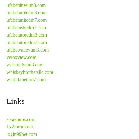
ufabettinwum3.com
ufabetunitedm3.com
ufabetunitedm7.com
ufabetuskedm7.com
ufabetutoredm3.com
ufabetutoredm7.com
ufabetvalleyum3.com
veloxview.com
westufabetm3.com
whiskeybrothersllc.com
wildufabetum7.com
Links
stagehubs.com
1x2forum.net
login99bet.com