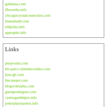
gakbiasa.com
iflowerhu.info
chicagocrystalconnection.com
imanabadii.com
trilipohu.info
appruptio.info
Links
punjwanis.com
the-parcs-clematiscondos.com
jusu-gb.com
thecarepet.com
blogwriterplus.com
guestpostingseo.com
casinogambitpro.info
pokerplaymasters.info