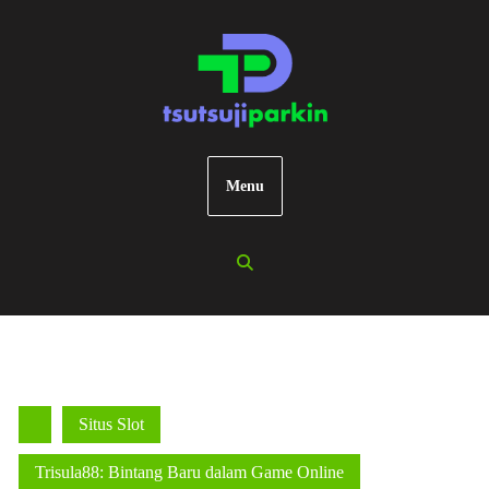
Skip
to
content
Menu
Situs Slot
Trisula88: Bintang Baru dalam Game Online