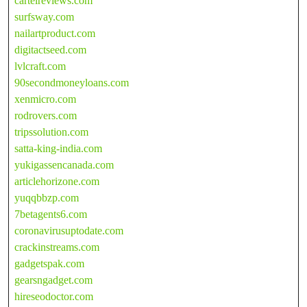
cartelreviews.com
surfsway.com
nailartproduct.com
digitactseed.com
lvlcraft.com
90secondmoneyloans.com
xenmicro.com
rodrovers.com
tripssolution.com
satta-king-india.com
yukigassencanada.com
articlehorizone.com
yuqqbbzp.com
7betagents6.com
coronavirusuptodate.com
crackinstreams.com
gadgetspak.com
gearsngadget.com
hireseodoctor.com