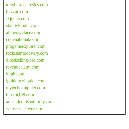
tonybestcosmetics.com
buzznc.com
fxjoiner.com
skinbykindra.com
alltherageface.com
codenational.com
progameexplorer.com
rockislandroastery.com
directselling-pro.com
revenuealarm.com
lurab.com
ignitioncoilguide.com
mytechcomputer.com
bioslot168.com
artsandcraftsauthority.com
webservicelive.com