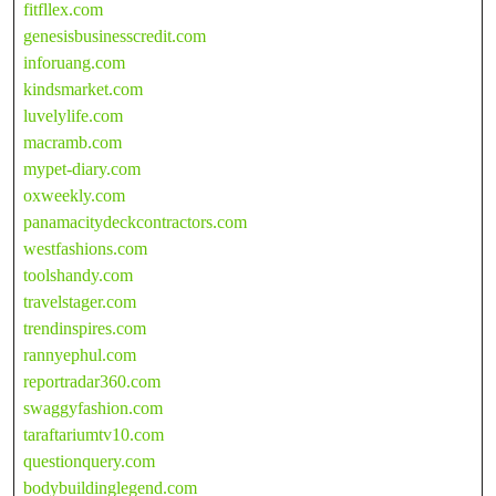
fitfllex.com
genesisbusinesscredit.com
inforuang.com
kindsmarket.com
luvelylife.com
macramb.com
mypet-diary.com
oxweekly.com
panamacitydeckcontractors.com
westfashions.com
toolshandy.com
travelstager.com
trendinspires.com
rannyephul.com
reportradar360.com
swaggyfashion.com
taraftariumtv10.com
questionquery.com
bodybuildinglegend.com